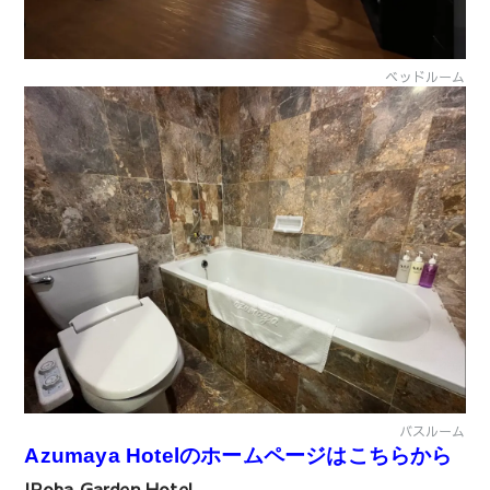
ベッドルーム
バスルーム
Azumaya Hotelのホームページはこちらから
IRoha Garden Hotel