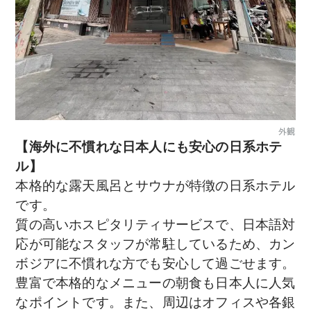
外観
【海外に不慣れな日本人にも安心の日系ホテ
ル】
本格的な露天風呂とサウナが特徴の日系ホテル
です。
質の高いホスピタリティサービスで、日本語対
応が可能なスタッフが常駐しているため、カン
ボジアに不慣れな方でも安心して過ごせます。
豊富で本格的なメニューの朝食も日本人に人気
なポイントです。また、周辺はオフィスや各銀