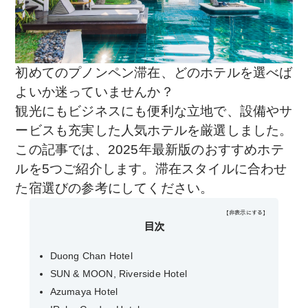
初めてのプノンペン滞在、どのホテルを選べば
よいか迷っていませんか？
観光にもビジネスにも便利な立地で、設備やサ
ービスも充実した人気ホテルを厳選しました。
この記事では、2025年最新版のおすすめホテ
ルを5つご紹介します。滞在スタイルに合わせ
た宿選びの参考にしてください。
【非表示にする】
目次
Duong Chan Hotel
SUN & MOON, Riverside Hotel
Azumaya Hotel