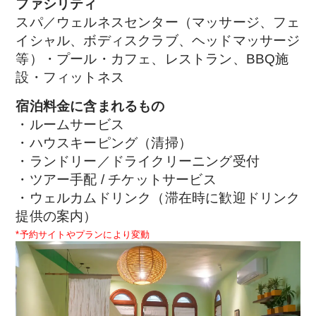
ファシリティ
スパ／ウェルネスセンター（マッサージ、フェ
イシャル、ボディスクラブ、ヘッドマッサージ
等）・プール・カフェ、レストラン、BBQ施
設・フィットネス
宿泊料金に含まれるもの
・ルームサービス
・ハウスキーピング（清掃）
・ランドリー／ドライクリーニング受付
・ツアー手配 / チケットサービス
・ウェルカムドリンク（滞在時に歓迎ドリンク
提供の案内）
*予約サイトやプランにより変動