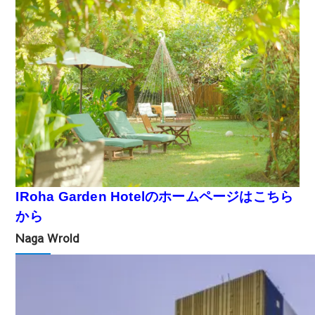
IRoha Garden Hotelのホームページはこちら
から
Naga Wrold