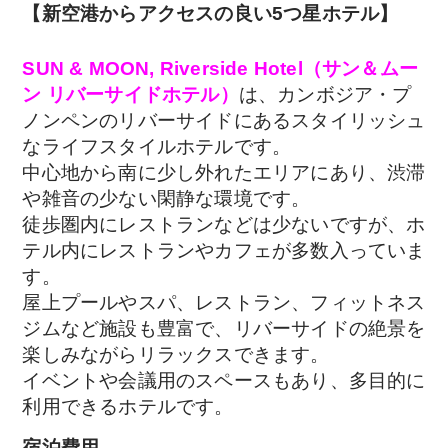
【新空港からアクセスの良い5つ星ホテル】
SUN & MOON, Riverside Hotel（サン＆ムー
ン リバーサイドホテル）
は、カンボジア・プ
ノンペンのリバーサイドにあるスタイリッシュ
なライフスタイルホテルです。
中心地から南に少し外れたエリアにあり、渋滞
や雑音の少ない閑静な環境です。
徒歩圏内にレストランなどは少ないですが、ホ
テル内にレストランやカフェが多数入っていま
す。
屋上プールやスパ、レストラン、フィットネス
ジムなど施設も豊富で、リバーサイドの絶景を
楽しみながらリラックスできます。
イベントや会議用のスペースもあり、多目的に
利用できるホテルです。
宿泊費用