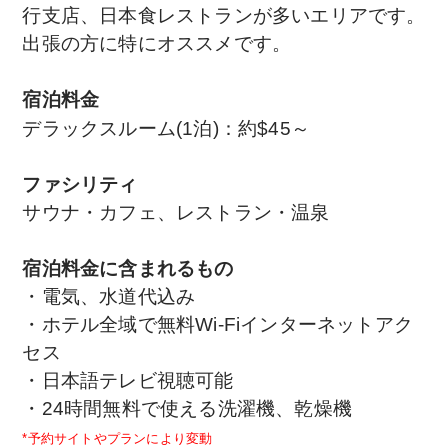
行支店、日本食レストランが多いエリアです。
出張の方に特にオススメです。
宿泊料金
デラックスルーム(1泊)：約$45～
ファシリティ
サウナ・カフェ、レストラン・温泉
宿泊料金に含まれるもの
・電気、水道代込み
・ホテル全域で無料Wi-Fiインターネットアク
セス
・日本語テレビ視聴可能
・24時間無料で使える洗濯機、乾燥機
*予約サイトやプランにより変動