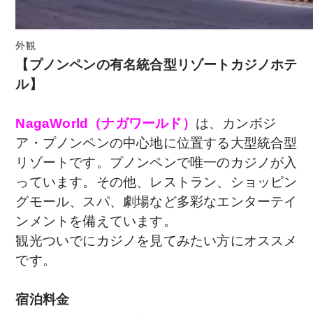
外観
【プノンペンの有名統合型リゾートカジノホテ
ル
】
NagaWorld（ナガワールド）
は、カンボジ
ア・プノンペンの中心地に位置する大型統合型
リゾートです。プノンペンで唯一のカジノが入
っています。その他、レストラン、ショッピン
グモール、スパ、劇場など多彩なエンターテイ
ンメントを備えています。
観光ついでにカジノを見てみたい方にオススメ
です。
宿泊料金