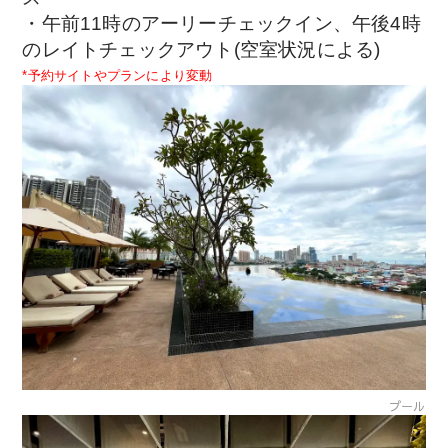
・午前11時のアーリーチェックイン、午後4時
のレイトチェックアウト(空室状況による)
*予約サイトやプランにより変動
プール