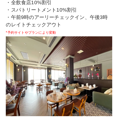
・全飲食店10%割引
・スパトリートメント10%割引
・午前9時のアーリーチェックイン、午後3時
のレイトチェックアウト
*予約サイトやプランにより変動