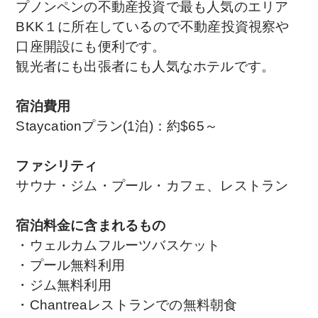
プノンペンの不動産投資で最も人気のエリア
BKK１に所在しているので不動産投資視察や
口座開設にも便利です。
観光者にも出張者にも人気なホテルです。
宿泊費用
Staycationプラン(1泊)：約$65～
ファシリティ
サウナ・ジム・プール・カフェ、レストラン
宿泊料金に含まれるもの
・ウェルカムフルーツバスケット
・プール無料利用
・ジム無料利用
・Chantreaレストランでの無料朝食