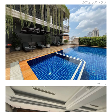
カフェレストラン
プール