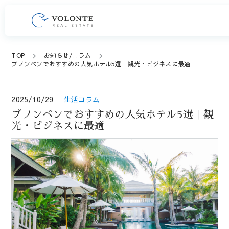
TOP
お知らせ/コラム
プノンペンでおすすめの人気ホテル5選｜観光・ビジネスに最適
2025/10/29
生活コラム
プノンペンでおすすめの人気ホテル5選｜観
光・ビジネスに最適