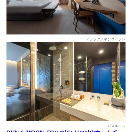
デラックスキングベッド
バスルーム