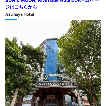
SUN & MOON, Riverside Hotelのホームペー
ジはこちらから
Azumaya Hotel