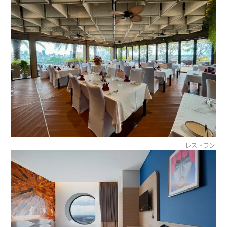
レストラン