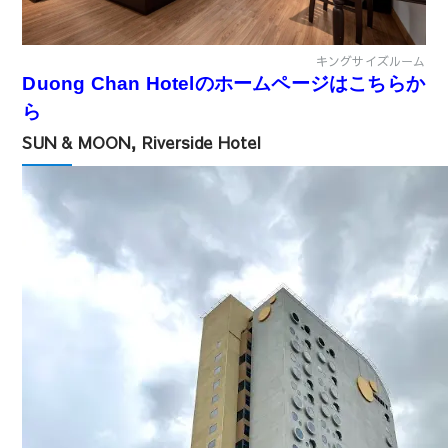
キングサイズルーム
Duong Chan Hotelのホームページはこちらか
ら
SUN & MOON, Riverside Hotel