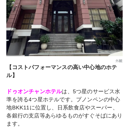
外観
【コストパフォーマンスの高い中心地のホテ
ル】
ドゥオンチャンホテル
は、5つ星のサービス水
準を誇る4つ星ホテルです。プノンペンの中心
地BKK11に位置し、日系飲食店やスーパー、
各銀行の支店等あらゆるものがすぐそばにあり
ます。