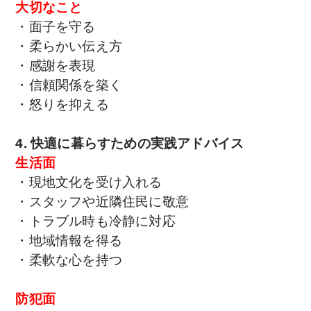
大切なこと
・面子を守る
・柔らかい伝え方
・感謝を表現
・信頼関係を築く
・怒りを抑える
4. 快適に暮らすための実践アドバイス
生活面
・現地文化を受け入れる
・スタッフや近隣住民に敬意
・トラブル時も冷静に対応
・地域情報を得る
・柔軟な心を持つ
防犯面