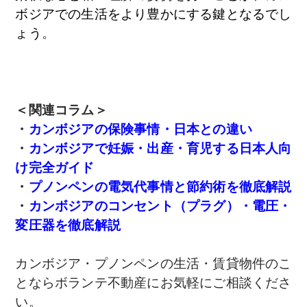
ボジアでの生活をより豊かにする鍵となるでし
ょう
。
＜関連コラム＞
・
カンボジアの保険事情・日本との違い
・
カンボジアで妊娠・出産・育児する日本人向
け完全ガイド
・
プノンペンの電気代事情と節約術を徹底解説
・
カンボジアのコンセント（プラグ）・電圧・
変圧器を徹底解説
カンボジア・プノンペンの生活・賃貸物件のこ
とならボランテ不動産にお気軽にご相談くださ
い。