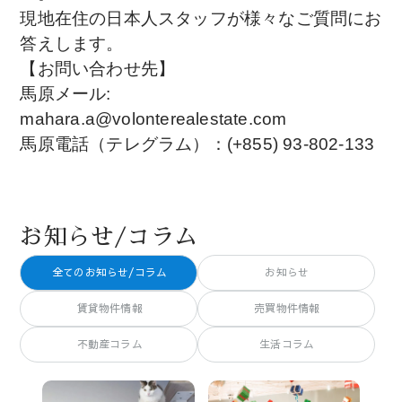
現地在住の日本人スタッフが様々なご質問にお
答えします。
【お問い合わせ先】
馬原メール:
mahara.a@volonterealestate.com
馬原電話（テレグラム）：(+855) 93-802-133
お知らせ/コラム
全てのお知らせ/コラム
お知らせ
賃貸物件情報
売買物件情報
不動産コラム
生活コラム