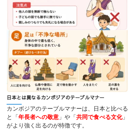
日本とは異なるカンボジアのテーブルマナー
カンボジアのテーブルマナーは、日本と比べる
と「
年長者への敬意
」や「
共同で食べる文化
」
がより強く出るのが特徴です。