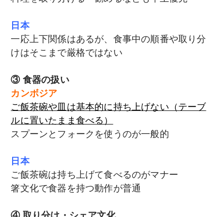
日本
一応上下関係はあるが、食事中の順番や取り分
けはそこまで厳格ではない
③ 食器の扱い
カンボジア
ご飯茶碗や皿は基本的に持ち上げない（テーブ
ルに置いたまま食べる）
スプーンとフォークを使うのが一般的
日本
ご飯茶碗は持ち上げて食べるのがマナー
箸文化で食器を持つ動作が普通
④ 取り分け・シェア文化