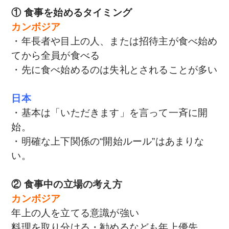
① 食事を始めるタイミング
カンボジア
・年長者や目上の人、または招待主が食べ始め
てから全員が食べる
・先に食べ始めるのは失礼とされることが多い
日本
・基本は「いただきます」を言って一斉に開
始。
・明確な上下関係の“開始ルール”はあまりな
い。
② 食事中の立場の考え方
カンボジア
年上の人を立てる意識が強い
料理を取り分ける・勧めるなども年上優先