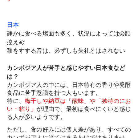
日本
静かに食べる場面も多く、状況によっては会話
控えめ
麺をすする音は、必ずしも失礼とはされない
カンボジア人が苦手と感じやすい日本食など
は？
カンボジア人の中には、日本特有の香りや発酵
食品に苦手意識を持つ人もいます。
特に、
梅干しや納豆は「酸味」や「独特のにお
い・粘り」
が理由で、最初は食べにくいと感じ
る人が多いようです。
ただし、食の好みには個人差があり、すべての
カンボジア人に当てはまるわけではありませ