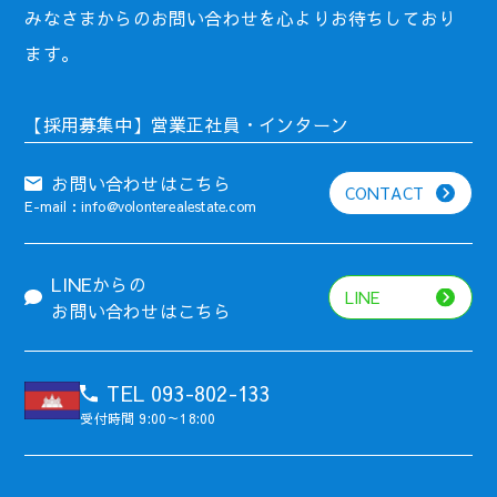
みなさまからのお問い合わせを心よりお待ちしており
ます。
【採用募集中】営業正社員・インターン
お問い合わせはこちら
CONTACT
E-mail：info@volonterealestate.com
LINEからの
LINE
お問い合わせはこちら
TEL 093-802-133
受付時間 9:00～18:00