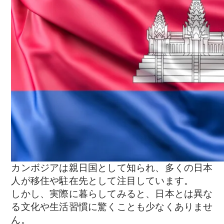
カンボジアは親日国として知られ、多くの日本
人が移住や駐在先として注目しています。
しかし、実際に暮らしてみると、日本とは異な
る文化や生活習慣に驚くことも少なくありませ
ん。