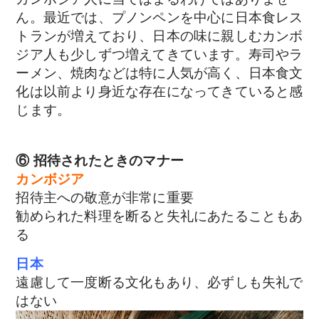
ん。最近では、プノンペンを中心に日本食レス
トランが増えており、日本の味に親しむカンボ
ジア人も少しずつ増えてきています。寿司やラ
ーメン、焼肉などは特に人気が高く、日本食文
化は以前より身近な存在になってきていると感
じます。
⑥ 招待されたときのマナー
カンボジア
招待主への敬意が非常に重要
勧められた料理を断ると失礼にあたることもあ
る
日本
遠慮して一度断る文化もあり、必ずしも失礼で
はない