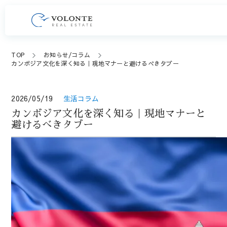
TOP
お知らせ/コラム
カンボジア文化を深く知る｜現地マナーと避けるべきタブー
2026/05/19
生活コラム
カンボジア文化を深く知る｜現地マナーと
避けるべきタブー