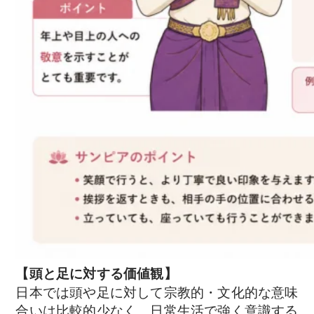
【頭と足に対する価値観】
日本では頭や足に対して宗教的・文化的な意味
合いは比較的少なく、日常生活で強く意識する