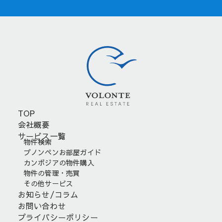
TOP
会社概要
サービス一覧
物件検索
プノンペンお部屋ガイド
カンボジアの物件購入
物件の管理・売買
その他サービス
お知らせ/コラム
お問い合わせ
プライバシーポリシー