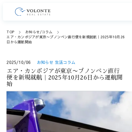
TOP
お知らせ/コラム
エア・カンボジアが東京〜プノンペン直行便を新規就航｜2025年10月26
日から運航開始
2025/10/06
お知らせ
生活コラム
エア・カンボジアが東京〜プノンペン直行
便を新規就航｜2025年10月26日から運航開
始