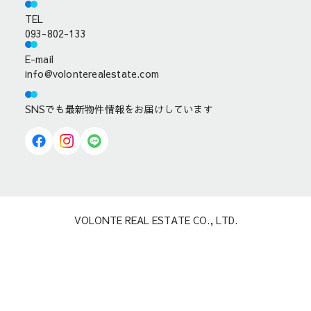
TEL
093-802-133
E-mail
info@volonterealestate.com
SNSでも最新物件情報をお届けしています
VOLONTE REAL ESTATE CO., LTD.