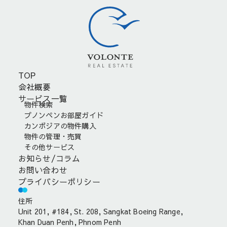
TOP
会社概要
サービス一覧
物件検索
プノンペンお部屋ガイド
カンボジアの物件購入
物件の管理・売買
その他サービス
お知らせ/コラム
お問い合わせ
プライバシーポリシー
住所
Unit 201, #184, St. 208, Sangkat Boeing Range,
Khan Duan Penh, Phnom Penh