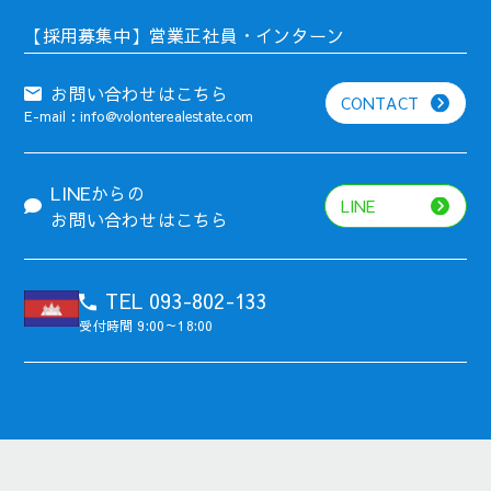
【採用募集中】営業正社員・インターン
お問い合わせはこちら
CONTACT
E-mail：info@volonterealestate.com
LINEからの
LINE
お問い合わせはこちら
TEL 093-802-133
受付時間 9:00～18:00