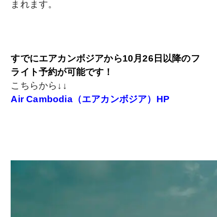
まれます。
すでにエアカンボジアから10月26日以降のフ
ライト予約が可能です！
こちらから↓↓
Air Cambodia（エアカンボジア）HP