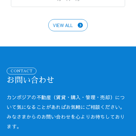
VIEW ALL
CONTACT
お問い合わせ
カンボジアの不動産（賃貸・購入・管理・売却）につ
いて気になることがあればお気軽にご相談ください。
みなさまからのお問い合わせを心よりお待ちしており
ます。