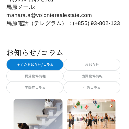
馬原メール:
mahara.a@volonterealestate.com
馬原電話（テレグラム）：(+855) 93-802-133
お知らせ/コラム
全てのお知らせ/コラム
お知らせ
賃貸物件情報
売買物件情報
不動産コラム
生活コラム