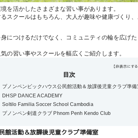
環境を活かしたさまざまな習い事があります。
するスクールはもちろん、大人が趣味や健康づくり、
を身につけるだけでなく、コミュニティの輪を広げた
人気の習い事やスクールを幅広くご紹介します。
【非表示にす
目次
プノンペンビックハウス公民館活動＆放課後児童クラブ準備
DHSP DANCE ACADEMY
Soltilo Familia Soccer School Cambodia
プノンペン剣道クラブ Phnom Penh Kendo Club
民館活動＆放課後児童クラブ準備室