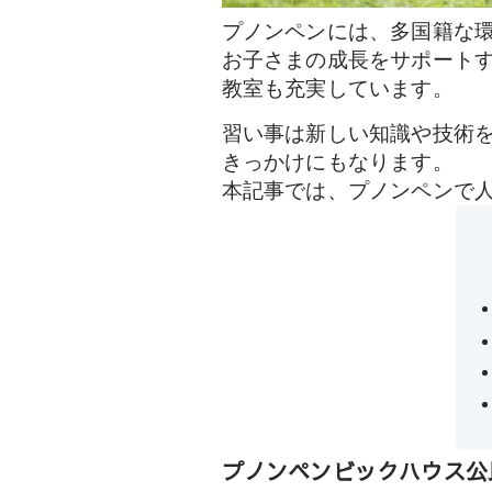
プノンペンには、多国籍な
お子さまの成長をサポート
教室も充実しています。
習い事は新しい知識や技術
きっかけにもなります。
本記事では、プノンペンで
プノンペンビックハウス公