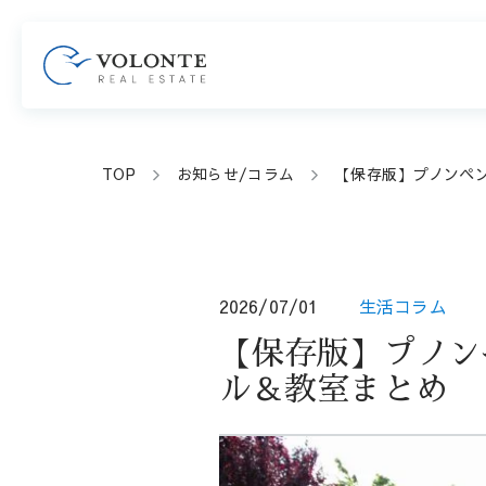
TOP
お知らせ/コラム
【保存版】プノンペ
2026/07/01
生活コラム
【保存版】プノン
ル＆教室まとめ