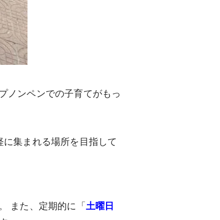
プノンペンでの子育てがもっ
軽に集まれる場所を目指して
。 また、定期的に「
土曜日