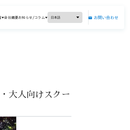
お問い合わせ
覧
会社概要
お知らせ/コラム
も・大人向けスクー