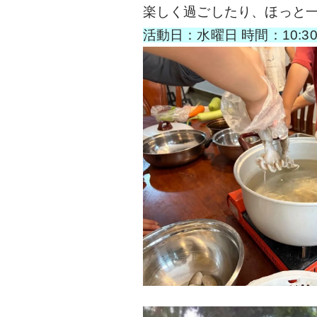
楽しく過ごしたり、ほっと
活動日：水曜日 時間：10:3