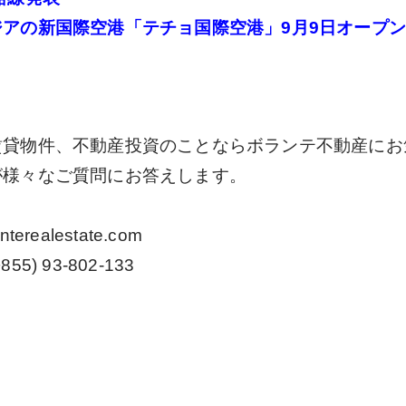
アの新国際空港「テチョ国際空港」9月9日オープ
賃貸物件、不動産投資のことならボランテ不動産にお
が様々なご質問にお答えします。
erealestate.com
 93-802-133