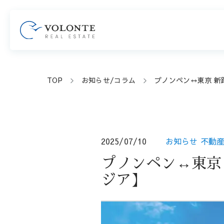
TOP
お知らせ/コラム
プノンペン↔︎東京 
2025/07/10
お知らせ
不動
プノンペン↔︎東京
ジア】