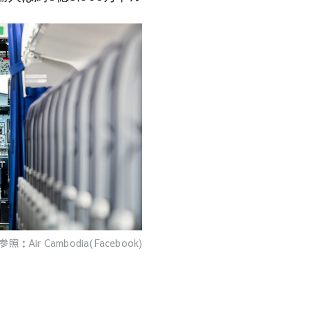
参照：Air Cambodia(Facebook)