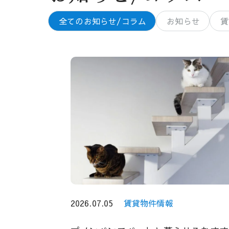
全てのお知らせ/コラム
お知らせ
賃
2026.07.05
賃貸物件情報