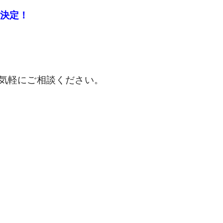
ン決定！
気軽にご相談ください。