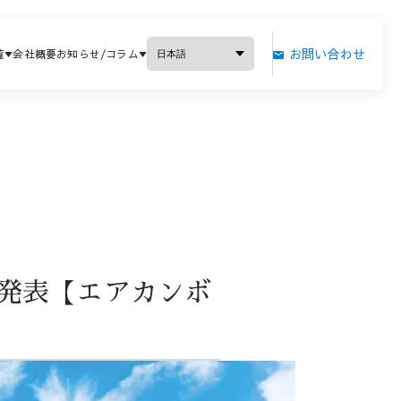
お問い合わせ
覧
会社概要
お知らせ/コラム
と発表【エアカンボ