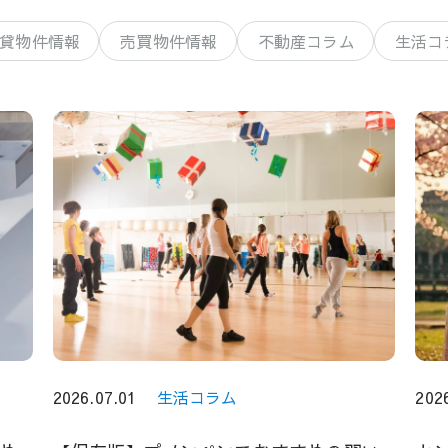
貸物件情報
売買物件情報
不動産コラム
生活コ
2026.07.01
生活コラム
202