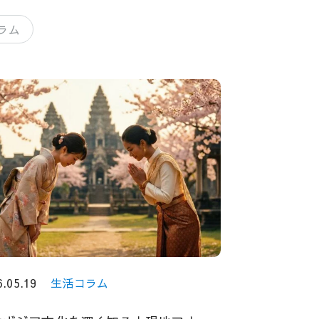
ラム
6.05.19
生活コラム
2026.04.06