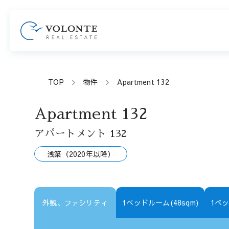
TOP
物件
Apartment 132
Apartment 132
アパートメント 132
浅築（2020年以降）
外観、ファシリティ
1ベッドルーム(48sqm)
1ベッ