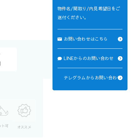
物件名/間取り/内見希望日をご
送付ください。
お問い合わせはこちら
ア
LINEからのお問い合わせ
１
テレグラムからお問い合わせ
ット可
オススメ