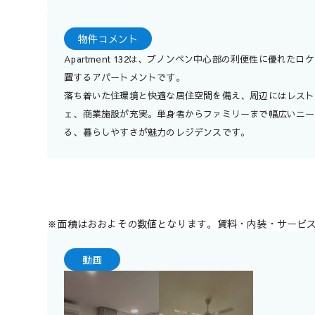
物件コメント
Apartment 132は、プノンペン中心部の利便性に優れたロ
置するアパートメントです。
落ち着いた住環境と快適な居住空間を備え、周辺にはレスト
ェ、商業施設が充実。単身者からファミリーまで幅広いニー
る、暮らしやすさが魅力のレジデンスです。
※面積はおおよその数値となります。賃料・内装・サービ
動画