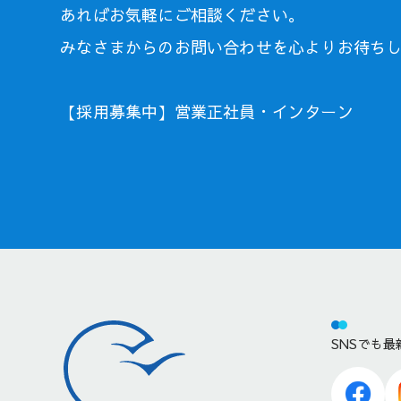
あればお気軽にご相談ください。
みなさまからのお問い合わせを心よりお待ち
【採用募集中】営業正社員・インターン
SNSでも