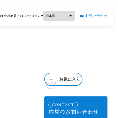
お問い合わせ
覧
会社概要
お知らせ/コラム
お気に入り
CONTACT
内見のお問い合わせ