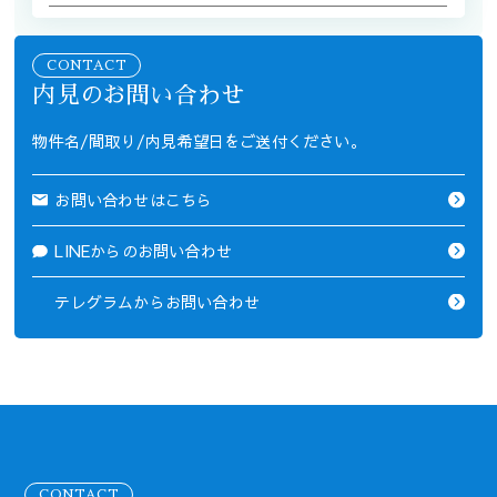
CONTACT
内見のお問い合わせ
物件名/間取り/内見希望日をご送付ください。
お問い合わせはこちら
LINEからのお問い合わせ
テレグラムからお問い合わせ
CONTACT