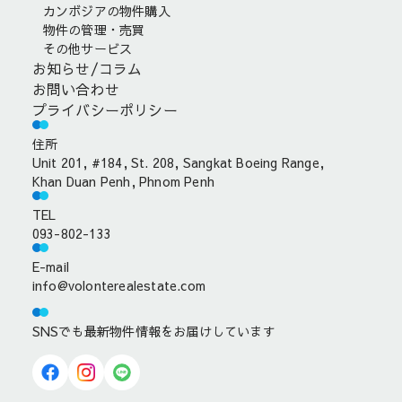
カンボジアの物件購入
物件の管理・売買
その他サービス
お知らせ/コラム
お問い合わせ
プライバシーポリシー
住所
Unit 201, #184, St. 208, Sangkat Boeing Range,
Khan Duan Penh, Phnom Penh
TEL
093-802-133
E-mail
info@volonterealestate.com
SNSでも最新物件情報をお届けしています