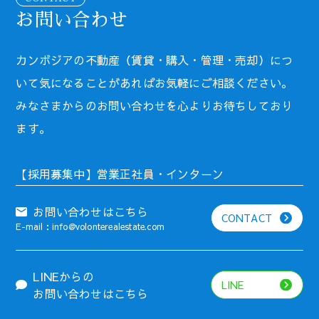
お問い合わせ
カンボジアの不動産（賃貸・購入・管理・売却）につ
いて気になることがあればお気軽にご相談ください。
みなさまからのお問い合わせを心よりお待ちしており
ます。
【採用募集中】営業正社員・インターン
お問い合わせはこちら
CONTACT
E-mail：info@volonterealestate.com
LINEからの
LINE
お問い合わせはこちら