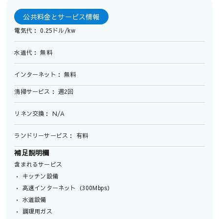
公共料金とサービス情報
電気代： 0.25ドル/kw
水道代： 無料
インターネット： 無料
清掃サービス： 週2回
リネン交換： N/A
ランドリーサービス： 有料
補足説明欄
含まれるサービス
• キッチン設備
• 高速インターネット（300Mbps）
• 水道設備
• 調理用ガス