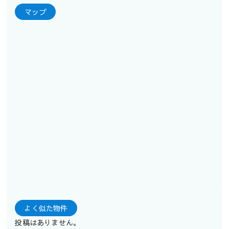
マップ
よく似た物件
投稿はありません。