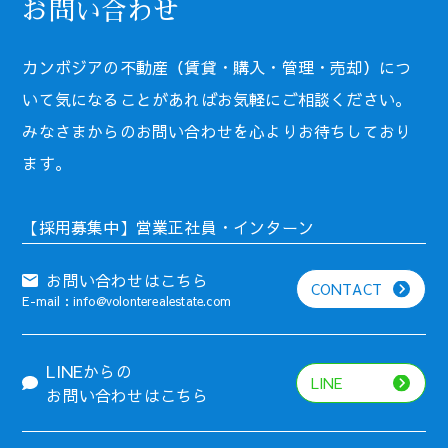
お問い合わせ
カンボジアの不動産（賃貸・購入・管理・売却）につ
いて気になることがあればお気軽にご相談ください。
みなさまからのお問い合わせを心よりお待ちしており
ます。
【採用募集中】営業正社員・インターン
お問い合わせはこちら
CONTACT
E-mail：info@volonterealestate.com
LINEからの
LINE
お問い合わせはこちら