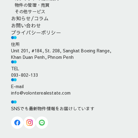
物件の管理・売買
その他サービス
お知らせ/コラム
お問い合わせ
プライバシーポリシー
住所
Unit 201, #184, St. 208, Sangkat Boeing Range,
Khan Duan Penh, Phnom Penh
TEL
093-802-133
E-mail
info@volonterealestate.com
SNSでも最新物件情報をお届けしています