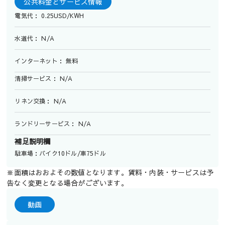
公共料金とサービス情報
電気代： 0.25USD/KWH
水道代： N/A
インターネット： 無料
清掃サービス： N/A
リネン交換： N/A
ランドリーサービス： N/A
補足説明欄
駐車場：バイク10ドル/車75ドル
※面積はおおよその数値となります。賃料・内装・サービスは予
告なく変更となる場合がございます。
動画