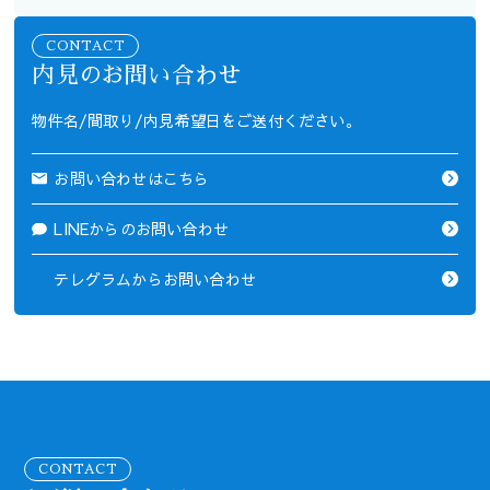
CONTACT
内見のお問い合わせ
物件名/間取り/内見希望日をご送付ください。
お問い合わせはこちら
LINEからのお問い合わせ
テレグラムからお問い合わせ
CONTACT