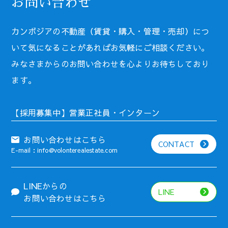
お問い合わせ
カンボジアの不動産（賃貸・購入・管理・売却）につ
いて気になることがあればお気軽にご相談ください。
みなさまからのお問い合わせを心よりお待ちしており
ます。
【採用募集中】営業正社員・インターン
お問い合わせはこちら
CONTACT
E-mail：info@volonterealestate.com
LINEからの
LINE
お問い合わせはこちら