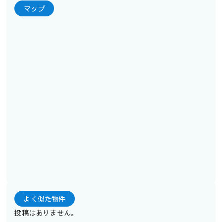
マップ
よく似た物件
投稿はありません。