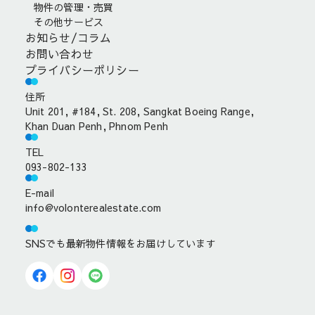
物件の管理・売買
その他サービス
お知らせ/コラム
お問い合わせ
プライバシーポリシー
住所
Unit 201, #184, St. 208, Sangkat Boeing Range,
Khan Duan Penh, Phnom Penh
TEL
093-802-133
E-mail
info@volonterealestate.com
SNSでも最新物件情報をお届けしています