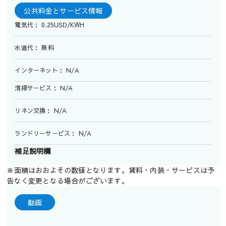
公共料金とサービス情報
電気代： 0.25USD/KWH
水道代： 無料
インターネット： N/A
清掃サービス： N/A
リネン交換： N/A
ランドリーサービス： N/A
補足説明欄
※面積はおおよその数値となります。賃料・内装・サービスは予
告なく変更となる場合がございます。
動画