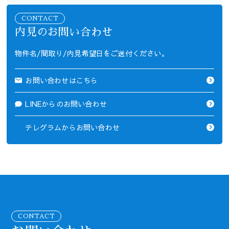
CONTACT
内見のお問い合わせ
物件名/間取り/内見希望日をご送付ください。
お問い合わせはこちら
LINEからのお問い合わせ
テレグラムからお問い合わせ
CONTACT