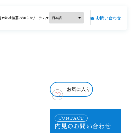
お問い合わせ
覧
会社概要
お知らせ/コラム
お気に入り
CONTACT
内見のお問い合わせ