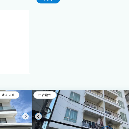
オススメ
中古物件