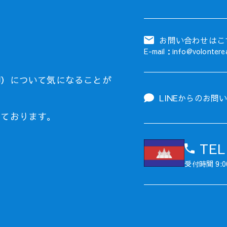
お問い合わせはこ
E-mail：info@volontere
却）について気になることが
LINEからの
お問
しております。
TEL
受付時間 9:0