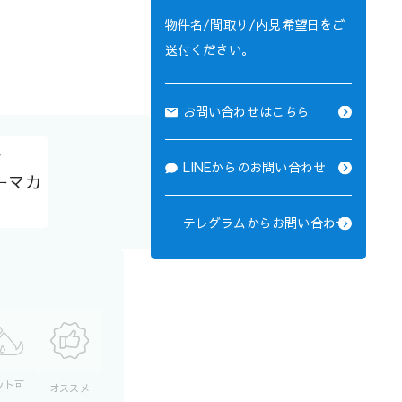
物件名/間取り/内見希望日をご
送付ください。
お問い合わせはこちら
ア
LINEからのお問い合わせ
ーマカ
テレグラムからお問い合わせ
ット可
オススメ