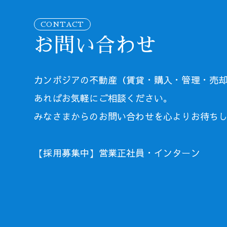
CONTACT
お問い合わせ
カンボジアの不動産（賃貸・購入・管理・売
あればお気軽にご相談ください。
みなさまからのお問い合わせを心よりお待ち
【採用募集中】営業正社員・インターン