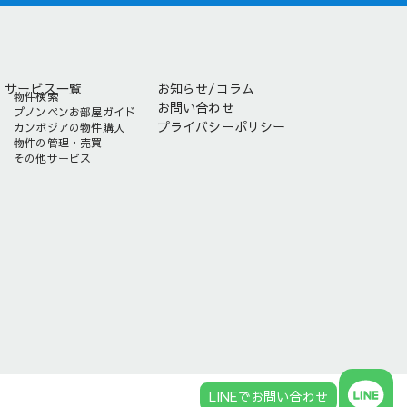
サービス一覧
お知らせ/コラム
物件検索
お問い合わせ
プノンペンお部屋ガイド
プライバシーポリシー
カンボジアの物件購入
物件の管理・売買
その他サービス
LINEでお問い合わせ