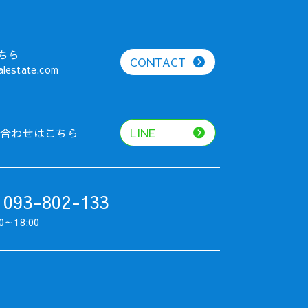
ちら
CONTACT
alestate.com
い合わせはこちら
LINE
 093-802-133
0～18:00