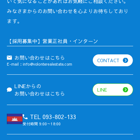
いて気になることがあればお気軽にご相談ください。
みなさまからのお問い合わせを心よりお待ちしており
ます。
【採用募集中】営業正社員・インターン
お問い合わせはこちら
CONTACT
E-mail：info@volonterealestate.com
LINEからの
LINE
お問い合わせはこちら
TEL 093-802-133
受付時間 9:00～18:00