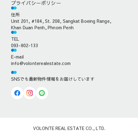
プライバシーポリシー
住所
Unit 201, #184, St. 208, Sangkat Boeing Range,
Khan Duan Penh, Phnom Penh
TEL
093-802-133
E-mail
info@volonterealestate.com
SNSでも最新物件情報をお届けしています
VOLONTE REAL ESTATE CO., LTD.