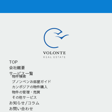
TOP
会社概要
サービス一覧
物件検索
プノンペンお部屋ガイド
カンボジアの物件購入
物件の管理・売買
その他サービス
お知らせ/コラム
お問い合わせ