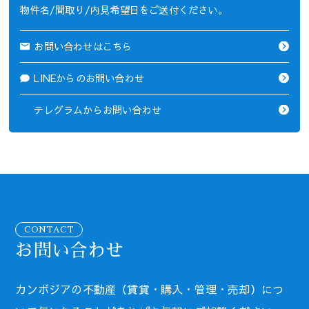
物件名/間取り/内見希望日をご送付ください。
お問い合わせはこちら
LINEからのお問い合わせ
テレグラムからお問い合わせ
CONTACT
お問い合わせ
カンボジアの不動産（賃貸・購入・管理・売却）につ