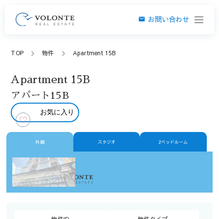
お問い合わせ
TOP
物件
Apartment 15B
Apartment 15B
アパート15B
お気に入り
外観
スタジオ
2ベッドルーム